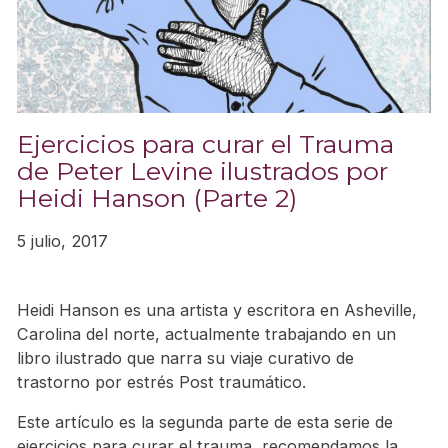
Ejercicios para curar el Trauma
de Peter Levine ilustrados por
Heidi Hanson (Parte 2)
5 julio, 2017
Heidi Hanson es una artista y escritora en Asheville,
Carolina del norte, actualmente trabajando en un
libro ilustrado que narra su viaje curativo de
trastorno por estrés Post traumático.
Este artículo es la segunda parte de esta serie de
ejercicios para curar el trauma, recomendamos la