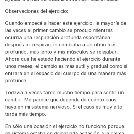
Observaciones del ejercicio:
Cuando empecé a hacer este ejercicio, la mayoría de
las veces el primer cambio se produjo mientras
ocurría una respiración profunda espontánea
después mi respiración cambiaba a un ritmo más
profundo, más lento y mis músculos se relajaban.
Ahora que he estado haciendo el ejercicio durante
unos meses, el cambio es más sutil y gradual como si
entrara en el espacio del cuerpo de una manera más
profunda.
Todavía a veces tardo mucho tiempo para sentir un
cambio. Me parece que depende de cuánto caos
haya en mi sistema nervioso. Si el caos es muy alto,
tarda más tiempo.
En sólo una ocasión el ejercicio no funcionó porque
mi sistema estaba en demasiada agitación a la calma.