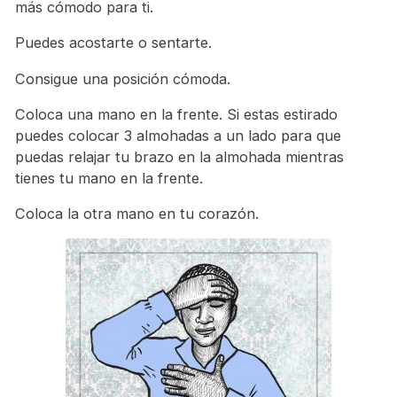
más cómodo para ti.
Puedes acostarte o sentarte.
Consigue una posición cómoda.
Coloca una mano en la frente. Si estas estirado
puedes colocar 3 almohadas a un lado para que
puedas relajar tu brazo en la almohada mientras
tienes tu mano en la frente.
Coloca la otra mano en tu corazón.