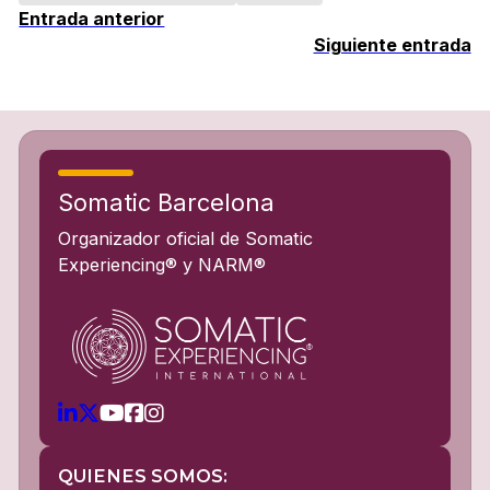
Entrada anterior
Siguiente entrada
Somatic Barcelona
Organizador oficial de Somatic
Experiencing® y NARM®
QUIENES SOMOS: