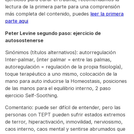
lectura de la primera parte para una comprensión
más completa del contenido, puedes
leer la primera
parte aqui
Peter Levine segundo paso: ejercicio de
autosostenerse
Sinónimos (títulos alternativos): autorregulación
Inter-palmar, (inter palmar = entre las palmas,
autoregulación = regulación de la propia fisiología),
toque terapéutico a uno mismo, colocación de la
mano para auto inducirse la Homeostasis, posiciones
de las manos para el equilibrio interno, 2 paso
ejercicio Self-Soothing.
Comentario: puede ser difícil de entender, pero las
personas con TEPT pueden sufrir estados extremos
de terror, hiperactivación, inmovilidad, nerviosismo,
caos interno, caos mental y sentirse abrumados que