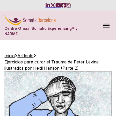
Centro Oficial Somatic Experiencing® y
NARM®
Inicio
Artículo
Ejercicios para curar el Trauma de Peter Levine
ilustrados por Heidi Hanson (Parte 2)