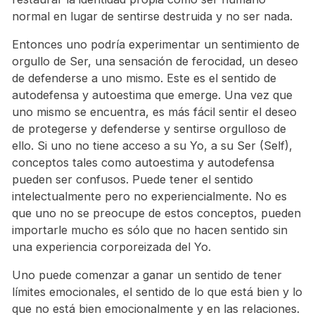
normal en lugar de sentirse destruida y no ser nada.
Entonces uno podría experimentar un sentimiento de
orgullo de Ser, una sensación de ferocidad, un deseo
de defenderse a uno mismo. Este es el sentido de
autodefensa y autoestima que emerge. Una vez que
uno mismo se encuentra, es más fácil sentir el deseo
de protegerse y defenderse y sentirse orgulloso de
ello. Si uno no tiene acceso a su Yo, a su Ser (Self),
conceptos tales como autoestima y autodefensa
pueden ser confusos. Puede tener el sentido
intelectualmente pero no experiencialmente. No es
que uno no se preocupe de estos conceptos, pueden
importarle mucho es sólo que no hacen sentido sin
una experiencia corporeizada del Yo.
Uno puede comenzar a ganar un sentido de tener
límites emocionales, el sentido de lo que está bien y lo
que no está bien emocionalmente y en las relaciones.