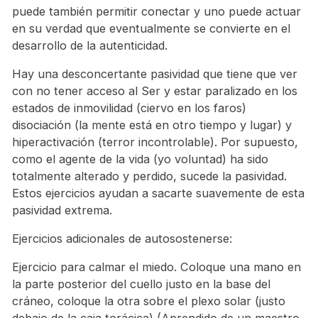
puede también permitir conectar y uno puede actuar
en su verdad que eventualmente se convierte en el
desarrollo de la autenticidad.
Hay una desconcertante pasividad que tiene que ver
con no tener acceso al Ser y estar paralizado en los
estados de inmovilidad (ciervo en los faros)
disociación (la mente está en otro tiempo y lugar) y
hiperactivación (terror incontrolable). Por supuesto,
como el agente de la vida (yo voluntad) ha sido
totalmente alterado y perdido, sucede la pasividad.
Estos ejercicios ayudan a sacarte suavemente de esta
pasividad extrema.
Ejercicios adicionales de autosostenerse:
Ejercicio para calmar el miedo. Coloque una mano en
la parte posterior del cuello justo en la base del
cráneo, coloque la otra sobre el plexo solar (justo