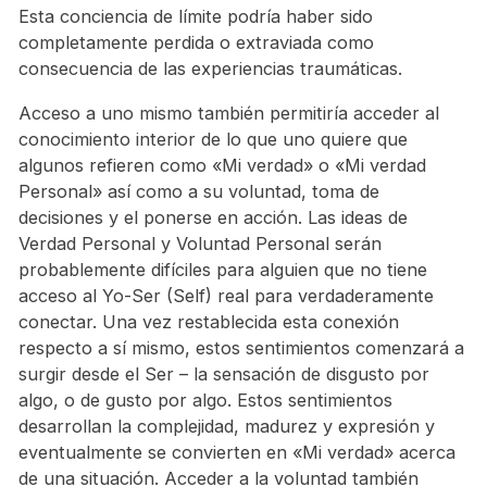
Esta conciencia de límite podría haber sido
completamente perdida o extraviada como
consecuencia de las experiencias traumáticas.
Acceso a uno mismo también permitiría acceder al
conocimiento interior de lo que uno quiere que
algunos refieren como «Mi verdad» o «Mi verdad
Personal» así como a su voluntad, toma de
decisiones y el ponerse en acción. Las ideas de
Verdad Personal y Voluntad Personal serán
probablemente difíciles para alguien que no tiene
acceso al Yo-Ser (Self) real para verdaderamente
conectar. Una vez restablecida esta conexión
respecto a sí mismo, estos sentimientos comenzará a
surgir desde el Ser – la sensación de disgusto por
algo, o de gusto por algo. Estos sentimientos
desarrollan la complejidad, madurez y expresión y
eventualmente se convierten en «Mi verdad» acerca
de una situación. Acceder a la voluntad también