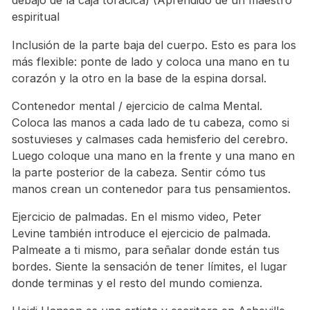
debajo de la caja torácica) (Aprendido de un maestro
espiritual
Inclusión de la parte baja del cuerpo. Esto es para los
más flexible: ponte de lado y coloca una mano en tu
corazón y la otro en la base de la espina dorsal.
Contenedor mental / ejercicio de calma Mental.
Coloca las manos a cada lado de tu cabeza, como si
sostuvieses y calmases cada hemisferio del cerebro.
Luego coloque una mano en la frente y una mano en
la parte posterior de la cabeza. Sentir cómo tus
manos crean un contenedor para tus pensamientos.
Ejercicio de palmadas. En el mismo video, Peter
Levine también introduce el ejercicio de palmada.
Palmeate a ti mismo, para señalar donde están tus
bordes. Siente la sensación de tener límites, el lugar
donde terminas y el resto del mundo comienza.