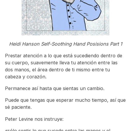
Heidi Hanson Self-Soothing Hand Posisions Part 1
Prestar atención a lo que está sucediendo dentro de
su cuerpo, suavemente lleva tu atención entre las
dos manos, el área dentro de ti mismo entre tu
cabeza y corazón.
Permanece así hasta que sientas un cambio.
Puede que tengas que esperar mucho tiempo, así que
sé paciente.
Peter Levine nos instruye:
«sólo sentir lo que sucede entre las manos y el