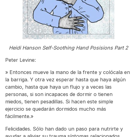
Heidi Hanson Self-Soothing Hand Posisions Part 2
Peter Levine:
» Entonces mueve la mano de la frente y colócala en
la barriga. Y otra vez esperar hasta que haya algún
cambio, hasta que haya un flujo y a veces las
personas, si son incapaces de dormir o tienen
miedos, tienen pesadillas. Si hacen este simple
ejercicio se quedarán dormidos mucho más
fácilmente.»
Felicidades. Sólo han dado un paso para nutrirte y
ayudar a aliviar su trauma síntomas relacionados.