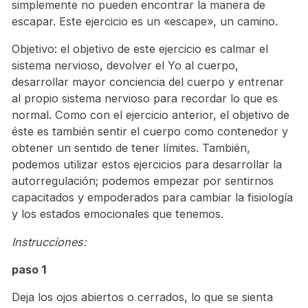
simplemente no pueden encontrar la manera de
escapar. Este ejercicio es un «escape», un camino.
Objetivo: el objetivo de este ejercicio es calmar el
sistema nervioso, devolver el Yo al cuerpo,
desarrollar mayor conciencia del cuerpo y entrenar
al propio sistema nervioso para recordar lo que es
normal. Como con el ejercicio anterior, el objetivo de
éste es también sentir el cuerpo como contenedor y
obtener un sentido de tener límites. También,
podemos utilizar estos ejercicios para desarrollar la
autorregulación; podemos empezar por sentirnos
capacitados y empoderados para cambiar la fisiología
y los estados emocionales que tenemos.
Instrucciones:
paso 1
Deja los ojos abiertos o cerrados, lo que se sienta