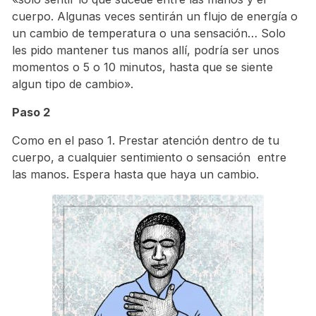
cuerpo. Algunas veces sentirán un flujo de energía o
un cambio de temperatura o una sensación… Solo
les pido mantener tus manos allí, podría ser unos
momentos o 5 o 10 minutos, hasta que se siente
algun tipo de cambio».
Paso 2
Como en el paso 1. Prestar atención dentro de tu
cuerpo, a cualquier sentimiento o sensación entre
las manos. Espera hasta que haya un cambio.