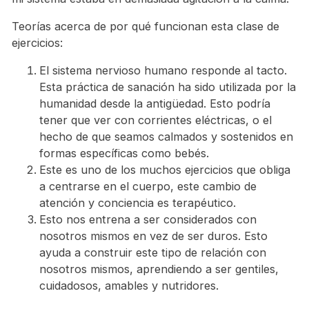
Teorías acerca de por qué funcionan esta clase de
ejercicios:
El sistema nervioso humano responde al tacto.
Esta práctica de sanación ha sido utilizada por la
humanidad desde la antigüedad. Esto podría
tener que ver con corrientes eléctricas, o el
hecho de que seamos calmados y sostenidos en
formas específicas como bebés.
Este es uno de los muchos ejercicios que obliga
a centrarse en el cuerpo, este cambio de
atención y conciencia es terapéutico.
Esto nos entrena a ser considerados con
nosotros mismos en vez de ser duros. Esto
ayuda a construir este tipo de relación con
nosotros mismos, aprendiendo a ser gentiles,
cuidadosos, amables y nutridores.