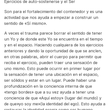
Ejercicios de auto-sostenerse y el Ser
Son para el fortalecimiento del contenedor y es una
actividad que nos ayuda a empezar a construir un
sentido de «Sí mismo».
A veces el trauma parece borrar el sentido de tener
un Yo y de donde este Yo se encuentra en el tiempo
y en el espacio. Haciendo cualquiera de los ejercicios
anteriores y dando la oportunidad de que se anclen,
en otras palabras, abrir el cuerpo para permitir que
reciba el ejercicio, pueden traer una sensación de
uno mismo. Esto puede ocurrir en primer lugar por
la sensación de tener una ubicación en el espacio,
ser sólidos y estar en un lugar. Puede haber una
profundización en la conciencia interna de que
«tengo bordes» que a su vez ayuda a tener una
conciencia de que «Aquí estoy» (lugar del mundo) y
de que»yo soy me»(la identidad del ego). Esto ayuda a
restaurar la identidad propia como ser humano