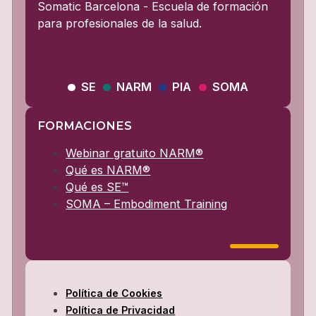
Somatic Barcelona - Escuela de formación
para profesionales de la salud.
SE
NARM
PIA
SOMA
FORMACIONES
Webinar gratuito NARM®
Qué es NARM®
Qué es SE™
SOMA – Embodiment Training
Política de Cookies
Política de Privacidad