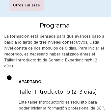
Otros Talleres
Programa
La formación está pensada para que avances paso a
paso a lo largo de tres niveles consecutivos. Cada
nivel consta de dos módulos de 6 días. Para iniciar el
recorrido, es necesario haber realizado antes el
Taller Introductorio de Somatic Experiencing® (2
días).
APARTADO
Taller Introductorio (2–3 días)
Este taller Introductorio es requisito para
poder iniciar la formación profesional de SE™.