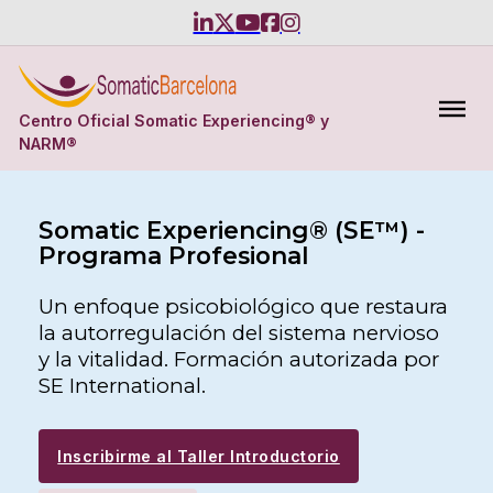
Centro Oficial Somatic Experiencing® y
NARM®
Somatic Experiencing® (SE™) -
Programa Profesional
Un enfoque psicobiológico que restaura
la autorregulación del sistema nervioso
y la vitalidad. Formación autorizada por
SE International.
Inscribirme al Taller Introductorio