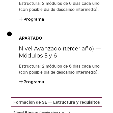
Estructura: 2 módulos de 6 días cada uno
(con posible día de descanso intermedio).
Programa
APARTADO
Nivel Avanzado (tercer año) —
Módulos 5 y 6
Estructura: 2 módulos de 6 días cada uno
(con posible día de descanso intermedio).
Programa
Formación de SE — Estructura y requisitos
Nivel Básico
(Beginning I, II, III)