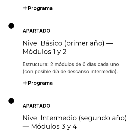
Programa
APARTADO
Nivel Básico (primer año) —
Módulos 1 y 2
Estructura: 2 módulos de 6 días cada uno
(con posible día de descanso intermedio).
Programa
APARTADO
Nivel Intermedio (segundo año)
— Módulos 3 y 4