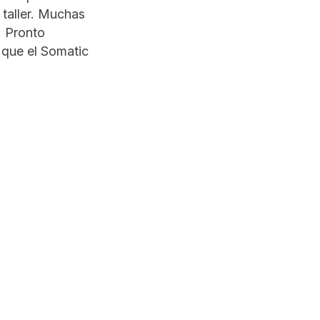
 taller. Muchas
. Pronto
 que el Somatic