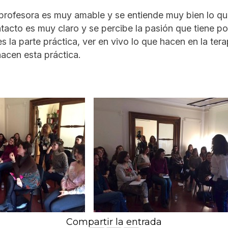
 profesora es muy amable y se entiende muy bien lo qu
ontacto es muy claro y se percibe la pasión que tiene po
s la parte práctica, ver en vivo lo que hacen en la tera
acen esta práctica.
Compartir la entrada