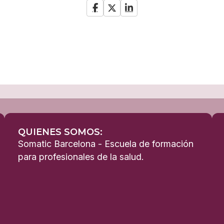
QUIENES SOMOS:
Somatic Barcelona - Escuela de formación
para profesionales de la salud.