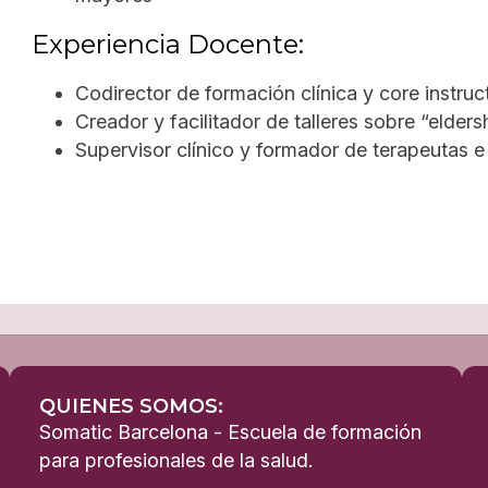
Experiencia Docente:
Codirector de formación clínica y core instruc
Creador y facilitador de talleres sobre “elder
Supervisor clínico y formador de terapeutas 
QUIENES SOMOS:
Somatic Barcelona - Escuela de formación
para profesionales de la salud.