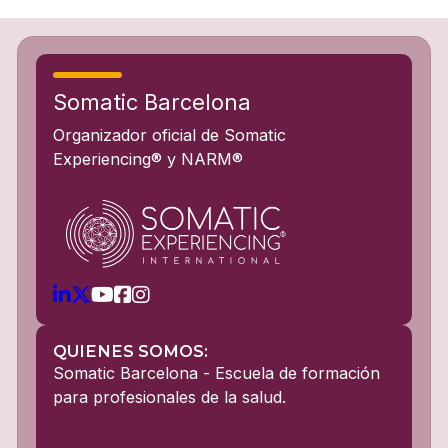
Somatic Barcelona
Organizador oficial de Somatic
Experiencing® y NARM®
QUIENES SOMOS:
Somatic Barcelona - Escuela de formación
para profesionales de la salud.