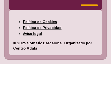
Política de Cookies
Política de Privacidad
Aviso legal
© 2025 Somatic Barcelona · Organizado por
Centro Adala