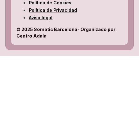
Política de Cookies
Política de Privacidad
Aviso legal
© 2025 Somatic Barcelona · Organizado por
Centro Adala