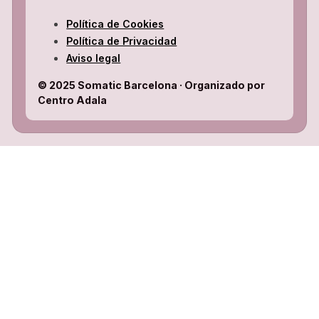
Política de Cookies
Política de Privacidad
Aviso legal
© 2025 Somatic Barcelona · Organizado por
Centro Adala