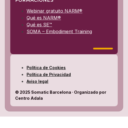
Webinar gratuito NARM®
Qué es NARM®
Qué es SE™
SOMA – Embodiment Training
Política de Cookies
Política de Privacidad
Aviso legal
© 2025 Somatic Barcelona · Organizado por
Centro Adala