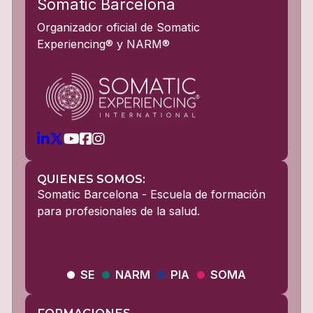
Somatic Barcelona
Organizador oficial de Somatic
Experiencing® y NARM®
QUIENES SOMOS:
Somatic Barcelona - Escuela de formación
para profesionales de la salud.
SE
NARM
PIA
SOMA
FORMACIONES