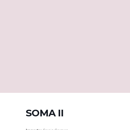
SOMA II