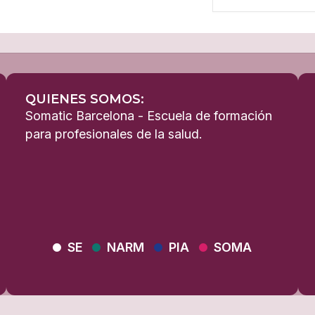
QUIENES SOMOS:
Somatic Barcelona - Escuela de formación
para profesionales de la salud.
SE
NARM
PIA
SOMA