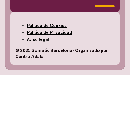
Política de Cookies
Política de Privacidad
Aviso legal
© 2025 Somatic Barcelona · Organizado por
Centro Adala