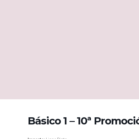
Básico 1 – 10ª Promoci