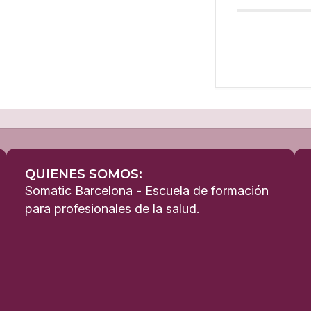
QUIENES SOMOS:
Somatic Barcelona - Escuela de formación
para profesionales de la salud.